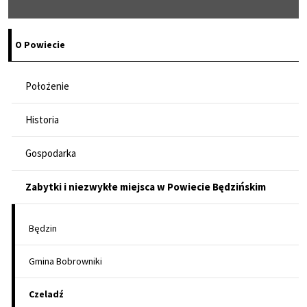
O Powiecie
Położenie
Historia
Gospodarka
Zabytki i niezwykłe miejsca w Powiecie Będzińskim
Będzin
Gmina Bobrowniki
Czeladź