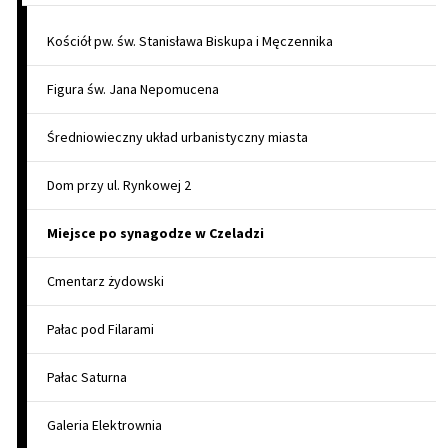
Kościół pw. św. Stanisława Biskupa i Męczennika
Figura św. Jana Nepomucena
Średniowieczny układ urbanistyczny miasta
Dom przy ul. Rynkowej 2
Miejsce po synagodze w Czeladzi
Cmentarz żydowski
Pałac pod Filarami
Pałac Saturna
Galeria Elektrownia