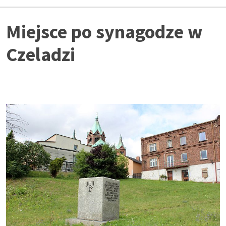
Miejsce po synagodze w
Czeladzi