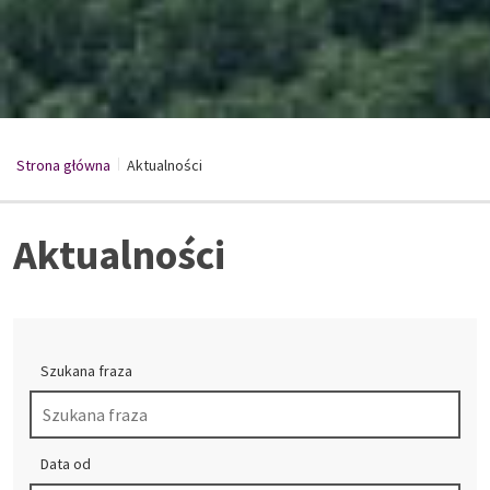
Strona główna
Aktualności
/
Aktualności
Szukana fraza
Data od