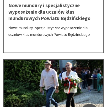
Nowe mundury i specjalistyczne
wyposażenie dla uczniów klas
mundurowych Powiatu Będzińskiego
Nowe mundury i specjalistyczne wyposażenie dla
uczniów klas mundurowych Powiatu Będzińskiego
83. rocznica likwidacji będzińskiego getta