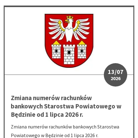
Zmiana numerów rachunków bankowych Starostwa Powiatowego w
13/07
2026
Zmiana numerów rachunków
bankowych Starostwa Powiatowego w
Będzinie od 1 lipca 2026 r.
Zmiana numerów rachunków bankowych Starostwa
Powiatowego w Będzinie od 1 lipca 2026 r.