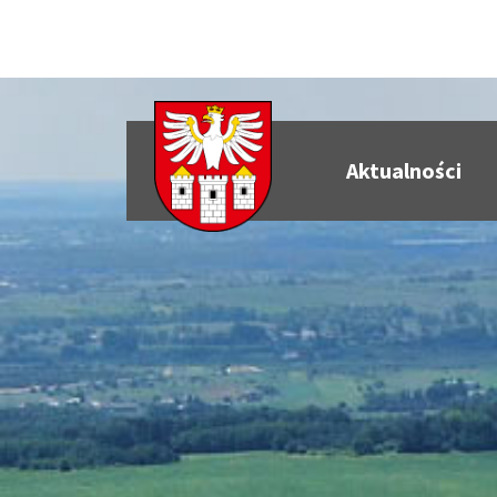
Aktualności