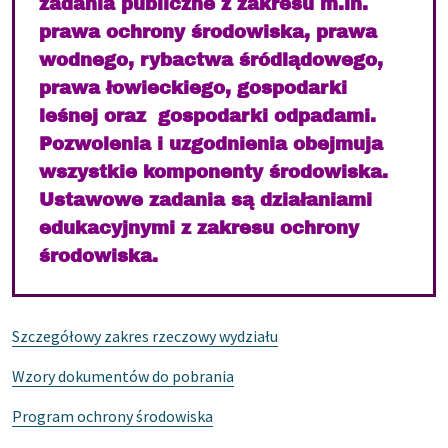
zadania publiczne z zakresu m.in.
prawa ochrony środowiska, prawa
wodnego, rybactwa śródlądowego,
prawa łowieckiego, gospodarki
leśnej oraz gospodarki odpadami.
Pozwolenia i uzgodnienia obejmuja
wszystkie komponenty środowiska.
Ustawowe zadania są działaniami
edukacyjnymi z zakresu ochrony
środowiska.
Szczegółowy zakres rzeczowy wydziału
Wzory dokumentów do pobrania
Program ochrony środowiska