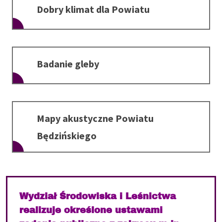
Dobry klimat dla Powiatu
Badanie gleby
Mapy akustyczne Powiatu
Będzińskiego
Wydział Środowiska i Leśnictwa
realizuje określone ustawami