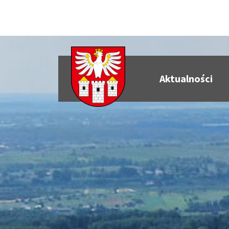
Aktualności