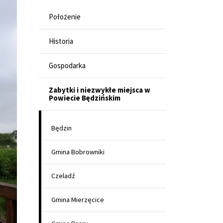
Położenie
Historia
Gospodarka
Zabytki i niezwykłe miejsca w
Powiecie Będzińskim
Będzin
Gmina Bobrowniki
Czeladź
Gmina Mierzęcice