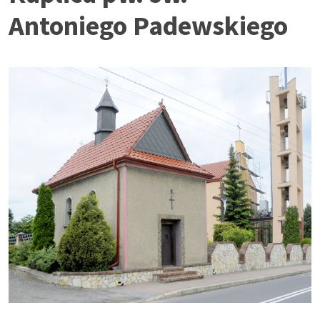
Antoniego Padewskiego