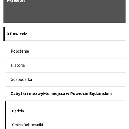
Powiat
O Powiecie
Położenie
Historia
Gospodarka
Zabytki i niezwykłe miejsca w Powiecie Będzińskim
Będzin
Gmina Bobrowniki