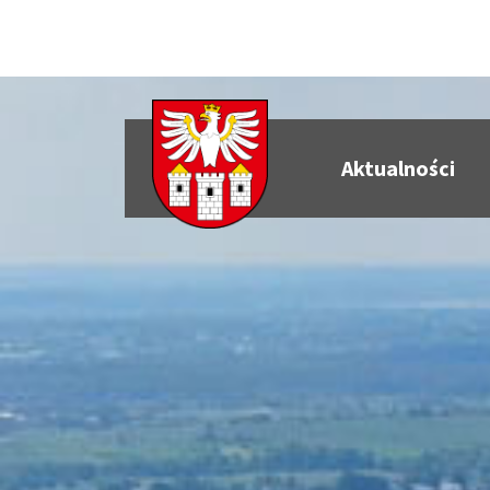
Aktualności