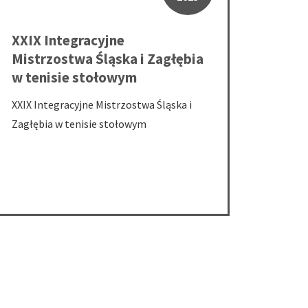
XXIX Integracyjne
Mistrzostwa Śląska i Zagłębia
w tenisie stołowym
XXIX Integracyjne Mistrzostwa Śląska i
Zagłębia w tenisie stołowym