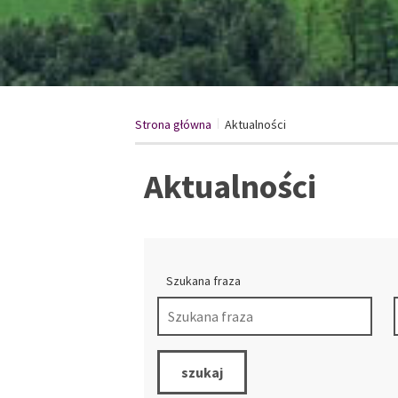
Strona główna
Aktualności
/
Aktualności
Szukana fraza
szukaj