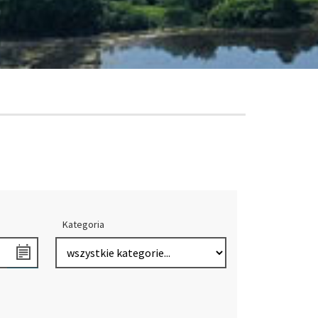
Kategoria