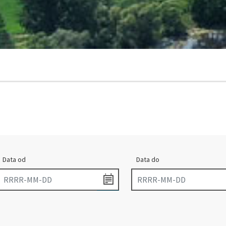
Data od
Data do