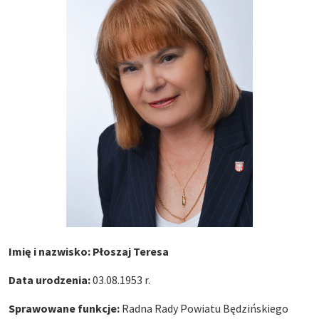
Imię i nazwisko: Płoszaj Teresa
Data urodzenia:
03.08.1953 r.
Sprawowane funkcje:
Radna Rady Powiatu Będzińskiego