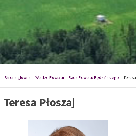
Strona główna
Władze Powiatu
/
Rada Powiatu Będzińskiego
/
Teresa
/
Teresa Płoszaj