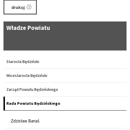
drukuj
Władze Powiatu
Starosta Będziński
Wicestarosta Będziński
Zarząd Powiatu Będzińskiego
Rada Powiatu Będzińskiego
Zdzisław Banaś