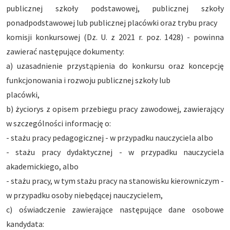
publicznej szkoły podstawowej, publicznej szkoły
ponadpodstawowej lub publicznej placówki oraz trybu pracy
komisji konkursowej (Dz. U. z 2021 r. poz. 1428) - powinna
zawierać następujące dokumenty:
a) uzasadnienie przystąpienia do konkursu oraz koncepcję
funkcjonowania i rozwoju publicznej szkoły lub
placówki,
b) życiorys z opisem przebiegu pracy zawodowej, zawierający
w szczególności informację o:
- stażu pracy pedagogicznej - w przypadku nauczyciela albo
- stażu pracy dydaktycznej - w przypadku nauczyciela
akademickiego, albo
- stażu pracy, w tym stażu pracy na stanowisku kierowniczym -
w przypadku osoby niebędącej nauczycielem,
c) oświadczenie zawierające następujące dane osobowe
kandydata: