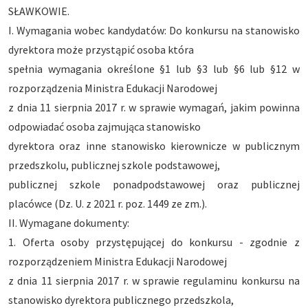
SŁAWKOWIE.
I. Wymagania wobec kandydatów: Do konkursu na stanowisko
dyrektora może przystąpić osoba która
spełnia wymagania określone §1 lub §3 lub §6 lub §12 w
rozporządzenia Ministra Edukacji Narodowej
z dnia 11 sierpnia 2017 r. w sprawie wymagań, jakim powinna
odpowiadać osoba zajmująca stanowisko
dyrektora oraz inne stanowisko kierownicze w publicznym
przedszkolu, publicznej szkole podstawowej,
publicznej szkole ponadpodstawowej oraz publicznej
placówce (Dz. U. z 2021 r. poz. 1449 ze zm.).
II. Wymagane dokumenty:
1. Oferta osoby przystępującej do konkursu - zgodnie z
rozporządzeniem Ministra Edukacji Narodowej
z dnia 11 sierpnia 2017 r. w sprawie regulaminu konkursu na
stanowisko dyrektora publicznego przedszkola,