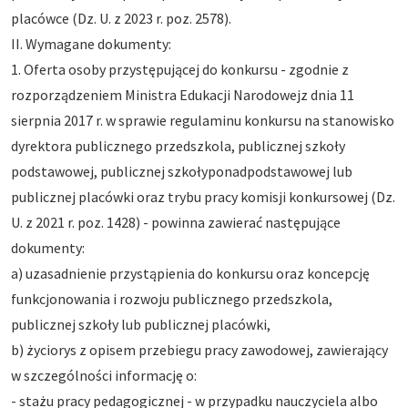
placówce (Dz. U. z 2023 r. poz. 2578).
II. Wymagane dokumenty:
1. Oferta osoby przystępującej do konkursu - zgodnie z
rozporządzeniem Ministra Edukacji Narodowejz dnia 11
sierpnia 2017 r. w sprawie regulaminu konkursu na stanowisko
dyrektora publicznego przedszkola, publicznej szkoły
podstawowej, publicznej szkołyponadpodstawowej lub
publicznej placówki oraz trybu pracy komisji konkursowej (Dz.
U. z 2021 r. poz. 1428) - powinna zawierać następujące
dokumenty:
a) uzasadnienie przystąpienia do konkursu oraz koncepcję
funkcjonowania i rozwoju publicznego przedszkola,
publicznej szkoły lub publicznej placówki,
b) życiorys z opisem przebiegu pracy zawodowej, zawierający
w szczególności informację o:
- stażu pracy pedagogicznej - w przypadku nauczyciela albo