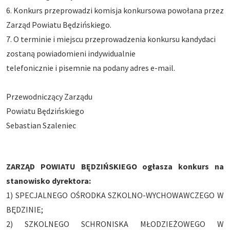
6. Konkurs przeprowadzi komisja konkursowa powołana przez
Zarząd Powiatu Będzińskiego.
7. O terminie i miejscu przeprowadzenia konkursu kandydaci
zostaną powiadomieni indywidualnie
telefonicznie i pisemnie na podany adres e-mail.
Przewodniczący Zarządu
Powiatu Będzińskiego
Sebastian Szaleniec
ZARZĄD POWIATU BĘDZIŃSKIEGO
ogłasza konkurs na
stanowisko dyrektora:
1) SPECJALNEGO OŚRODKA SZKOLNO-WYCHOWAWCZEGO W
BĘDZINIE;
2) SZKOLNEGO SCHRONISKA MŁODZIEŻOWEGO W