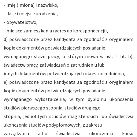
- imię (imiona) i nazwisko,
- datę i miejsce urodzenia,
- obywatelstwo,
- miejsce zamieszkania (adres do korespondencji),
d) poświadczone przez kandydata za zgodność z oryginałem
kopie dokumentów potwierdzających posiadanie
wymaganego stażu pracy, o którym mowa w ust. 1 lit. b):
świadectw pracy, zaświadczeń o zatrudnieniu lub
innych dokumentów potwierdzających okres zatrudnienia,
e) poświadczone przez kandydata za zgodność z oryginałem
kopie dokumentów potwierdzających posiadanie
wymaganego wykształcenia, w tym dyplomu ukończenia
studiów pierwszego stopnia, studiów drugiego
stopnia, jednolitych studiów magisterskich lub świadectwa
ukończenia studiów podyplomowych, z zakresu
zarządzania albo świadectwa ukończenia kursu