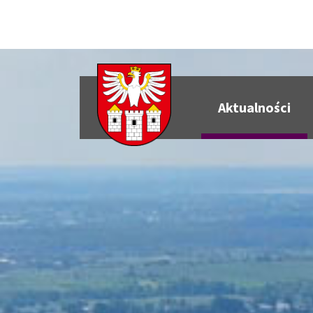
Aktualności