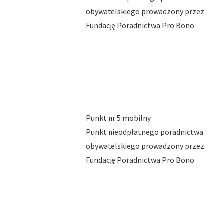
obywatelskiego prowadzony przez
Fundację Poradnictwa Pro Bono
Punkt nr 5 mobilny
Punkt nieodpłatnego poradnictwa
obywatelskiego prowadzony przez
Fundację Poradnictwa Pro Bono