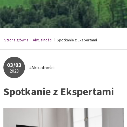
Strona główna
Aktualności
/
Spotkanie z Ekspertami
/
03/03
#Aktualności
2023
Spotkanie z Ekspertami