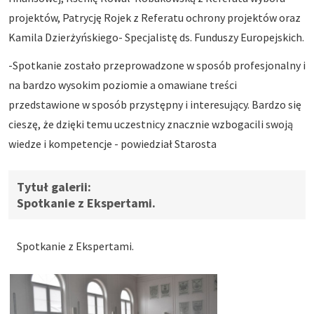
projektów, Patrycję Rojek z Referatu ochrony projektów oraz
Kamila Dzierżyńskiego- Specjalistę ds. Funduszy Europejskich.
-Spotkanie zostało przeprowadzone w sposób profesjonalny i
na bardzo wysokim poziomie a omawiane treści
przedstawione w sposób przystępny i interesujący. Bardzo się
cieszę, że dzięki temu uczestnicy znacznie wzbogacili swoją
wiedze i kompetencje - powiedział Starosta
Spotkanie z Ekspertami.
Spotkanie z Ekspertami.