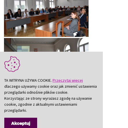
TA WITRYNA UŻYWA COOKIE.
Przeczytaj więcej
dlaczego używamy cookie oraz jak zmienić ustawienia
przeglądarki odnośnie plików cookie.
Korzystając ze strony wyrażasz zgodę na używanie
cookie, zgodnie z aktualnymi ustawieniami
przeglądarki.
Akceptuj