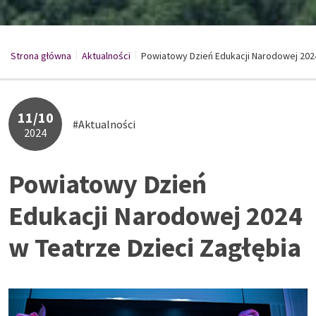
Strona główna
Aktualności
/
Powiatowy Dzień Edukacji Narodowej 2024 
/
11/10
#Aktualności
2024
Powiatowy Dzień
Edukacji Narodowej 2024
w Teatrze Dzieci Zagłębia