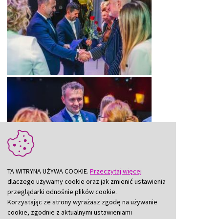
TA WITRYNA UŻYWA COOKIE.
Przeczytaj więcej
dlaczego używamy cookie oraz jak zmienić ustawienia
przeglądarki odnośnie plików cookie.
Korzystając ze strony wyrażasz zgodę na używanie
cookie, zgodnie z aktualnymi ustawieniami