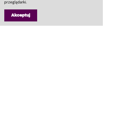
przeglądarki.
Akceptuj