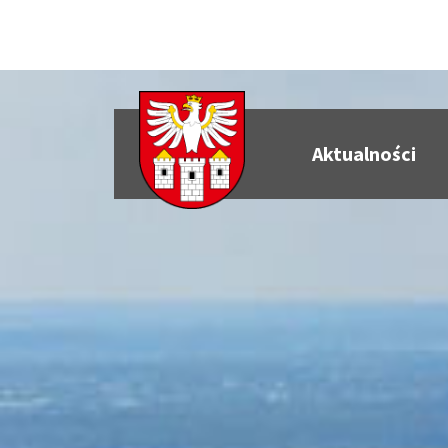
Aktualności