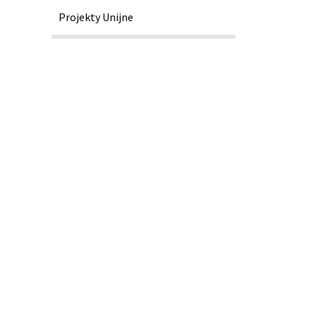
Projekty Unijne