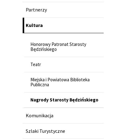
Partnerzy
Kultura
Honorowy Patronat Starosty
Będzińskiego
Teatr
Miejska i Powiatowa Biblioteka
Publiczna
Nagrody Starosty Będzińskiego
Komunikacja
Szlaki Turystyczne