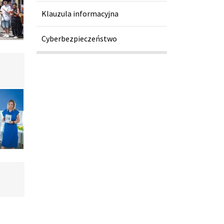
Klauzula informacyjna
Cyberbezpieczeństwo