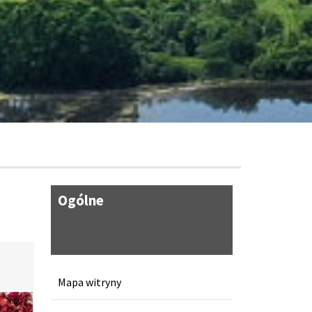
Ogólne
Mapa witryny