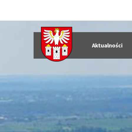
Aktualności