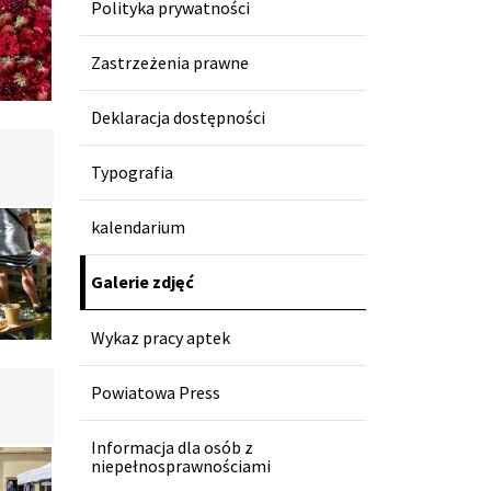
Polityka prywatności
Zastrzeżenia prawne
Deklaracja dostępności
Typografia
kalendarium
Galerie zdjęć
Wykaz pracy aptek
Powiatowa Press
Informacja dla osób z
niepełnosprawnościami