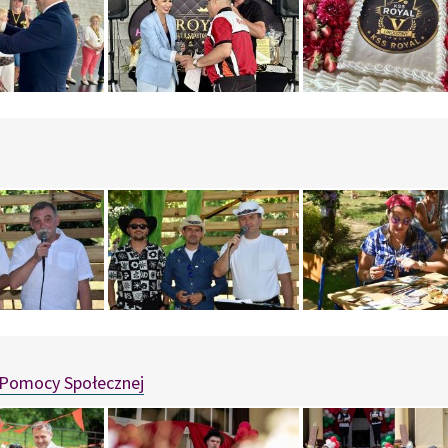
 Pomocy Społecznej