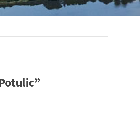
Potulic”