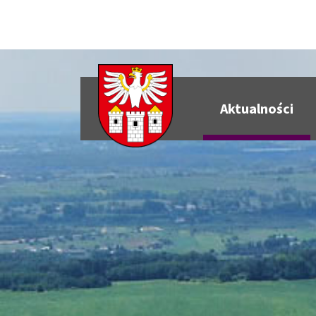
Aktualności