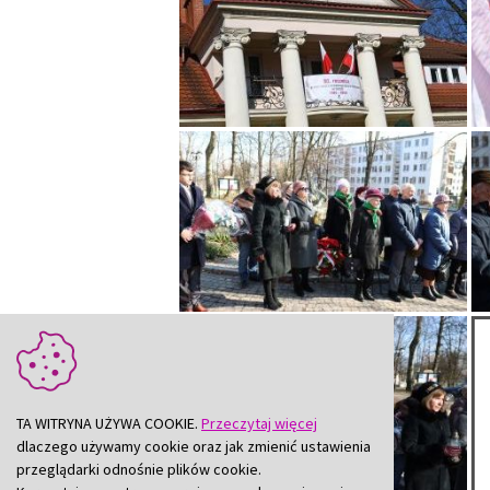
TA WITRYNA UŻYWA COOKIE.
Przeczytaj więcej
dlaczego używamy cookie oraz jak zmienić ustawienia
przeglądarki odnośnie plików cookie.