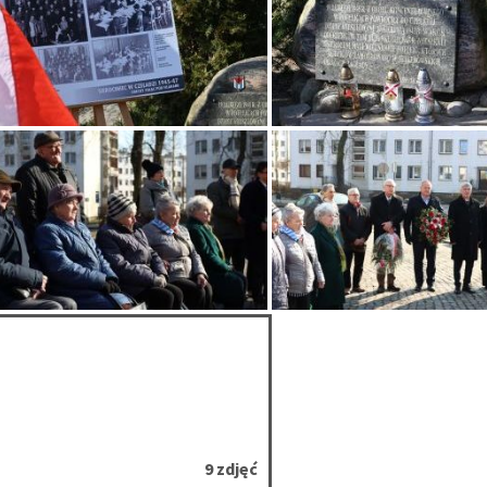
9 zdjęć