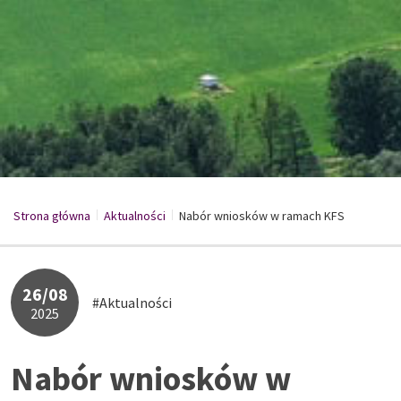
Strona główna
Aktualności
/
Nabór wniosków w ramach KFS
/
26/08
#Aktualności
2025
Nabór wniosków w