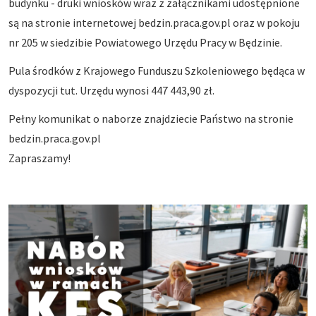
budynku - druki wniosków wraz z załącznikami udostępnione
są na stronie internetowej bedzin.praca.gov.pl oraz w pokoju
nr 205 w siedzibie Powiatowego Urzędu Pracy w Będzinie.
Pula środków z Krajowego Funduszu Szkoleniowego będąca w
dyspozycji tut. Urzędu wynosi 447 443,90 zł.
Pełny komunikat o naborze znajdziecie Państwo na stronie
bedzin.praca.gov.pl
Zapraszamy!