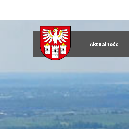
Aktualności