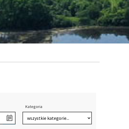
Kategoria