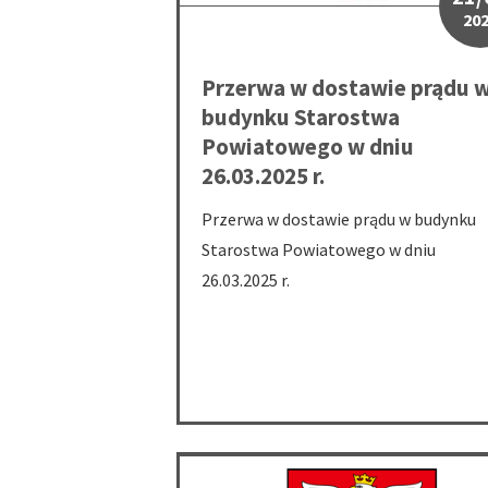
20
Przerwa w dostawie prądu 
budynku Starostwa
Powiatowego w dniu
26.03.2025 r.
Przerwa w dostawie prądu w budynku
Starostwa Powiatowego w dniu
26.03.2025 r.
Pierwszy przetarg ustny nieograniczony 