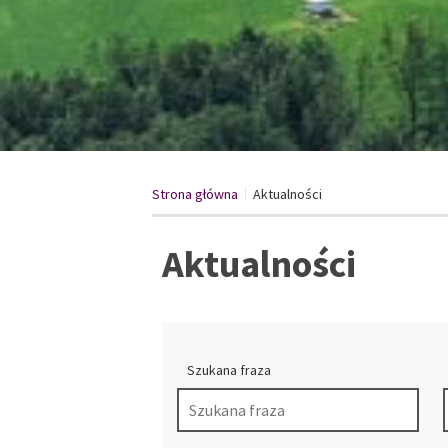
Strona główna
Aktualności
/
Aktualności
Szukana fraza