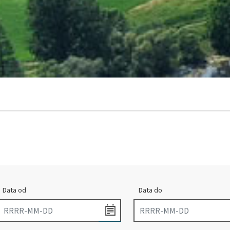
Data od
Data do